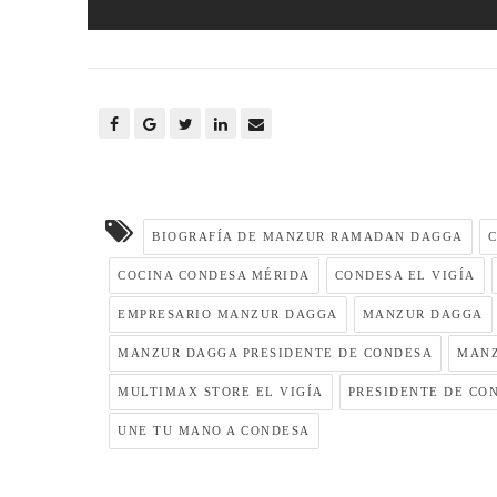
BIOGRAFÍA DE MANZUR RAMADAN DAGGA
C
COCINA CONDESA MÉRIDA
CONDESA EL VIGÍA
EMPRESARIO MANZUR DAGGA
MANZUR DAGGA
MANZUR DAGGA PRESIDENTE DE CONDESA
MANZ
MULTIMAX STORE EL VIGÍA
PRESIDENTE DE CO
UNE TU MANO A CONDESA