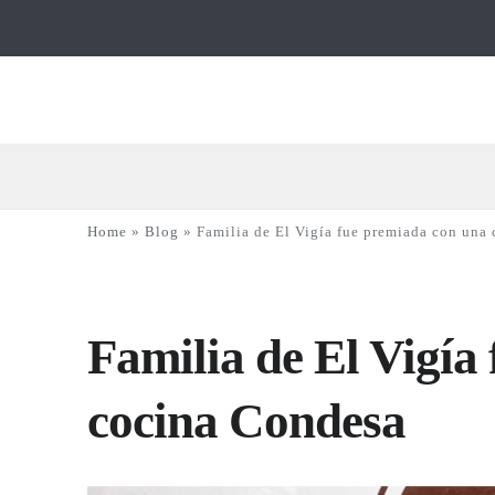
Home
»
Blog
»
Familia de El Vigía fue premiada con una
Familia de El Vigía
cocina Condesa