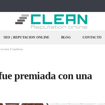
SEO | REPUTACION ONLINE
BLOG
CONTACTO
 cocina Condesa
 fue premiada con una