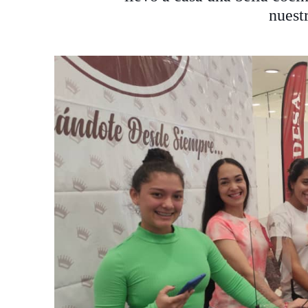
nuest