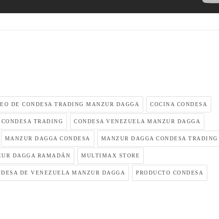
EO DE CONDESA TRADING MANZUR DAGGA
COCINA CONDESA
CONDESA TRADING
CONDESA VENEZUELA MANZUR DAGGA
MANZUR DAGGA CONDESA
MANZUR DAGGA CONDESA TRADING
UR DAGGA RAMADÁN
MULTIMAX STORE
NDESA DE VENEZUELA MANZUR DAGGA
PRODUCTO CONDESA