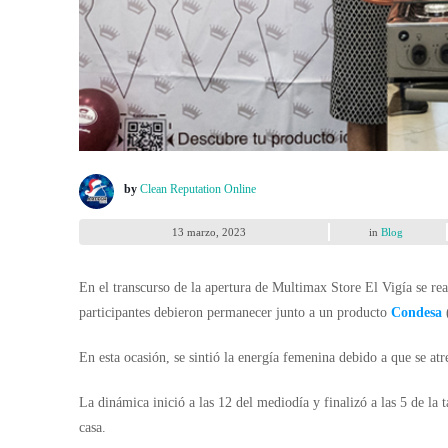
by
Clean Reputation Online
13 marzo, 2023
in
Blog
En el transcurso de la apertura de Multimax Store El Vigía se re
participantes debieron permanecer junto a un producto
Condesa
En esta ocasión, se sintió la energía femenina debido a que se atr
La dinámica inició a las 12 del mediodía y finalizó a las 5 de la
casa.