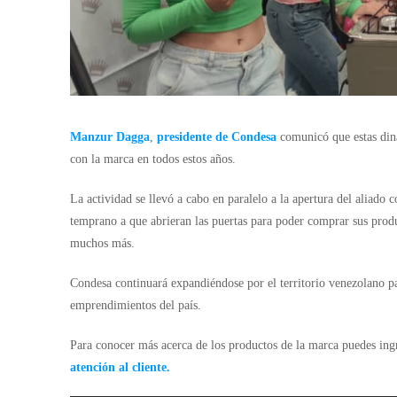
Manzur Dagga
,
presidente de Condesa
comunicó que estas diná
con la marca en todos estos años.
La actividad se llevó a cabo en paralelo a la apertura del aliado 
temprano a que abrieran las puertas para poder comprar sus produ
muchos más.
Condesa continuará expandiéndose por el territorio venezolano pa
emprendimientos del país.
Para conocer más acerca de los productos de la marca puedes ing
atención al cliente.