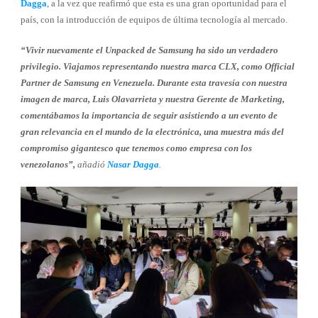
Dagga
, a la vez que reafirmó que esta es una gran oportunidad para el
país, con la introducción de equipos de última tecnología al mercado.
“Vivir nuevamente el Unpacked de Samsung ha sido un verdadero
privilegio. Viajamos representando nuestra marca CLX, como Official
Partner de Samsung en Venezuela. Durante esta travesía con nuestra
imagen de marca, Luis Olavarrieta y nuestra Gerente de Marketing,
comentábamos la importancia de seguir asistiendo a un evento de
gran relevancia en el mundo de la electrónica, una muestra más del
compromiso gigantesco que tenemos como empresa con los
venezolanos”,
añadió
Nasar Dagga
.