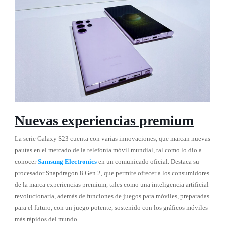
Nuevas experiencias premium
La serie Galaxy S23 cuenta con varias innovaciones, que marcan nuevas
pautas en el mercado de la telefonía móvil mundial, tal como lo dio a
conocer
Samsung Electronics
en un comunicado oficial. Destaca su
procesador Snapdragon 8 Gen 2, que permite ofrecer a los consumidores
de la marca experiencias premium, tales como una inteligencia artificial
revolucionaria, además de funciones de juegos para móviles, preparadas
para el futuro, con un juego potente, sostenido con los gráficos móviles
más rápidos del mundo.