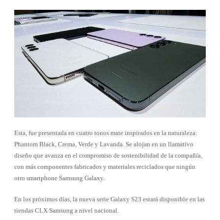
Esta, fue presentada en cuatro tonos mate inspirados en la naturaleza:
Phantom Black, Crema, Verde y Lavanda. Se alojan en un llamativo
diseño que avanza en el compromiso de sostenibilidad de la compañía,
con más componentes fabricados y materiales reciclados que ningún
otro smartphone Samsung Galaxy.
En los próximos días, la nueva serie Galaxy S23 estará disponible en las
tiendas CLX Samsung a nivel nacional.