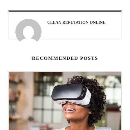
CLEAN REPUTATION ONLINE
RECOMMENDED POSTS