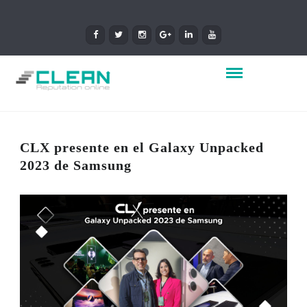
CLX presente en el Galaxy Unpacked
2023 de Samsung