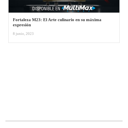
Fortaleza M23: El Arte culinario en su máxima
expresión
8 junio, 2023