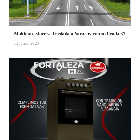
Multimax Store se traslada a Yaracuy con su tienda 37
12 junio, 2023