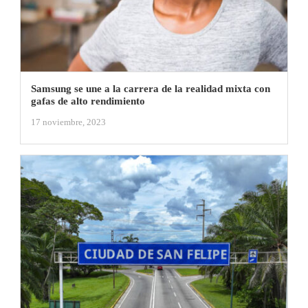
Samsung se une a la carrera de la realidad mixta con
gafas de alto rendimiento
17 noviembre, 2023