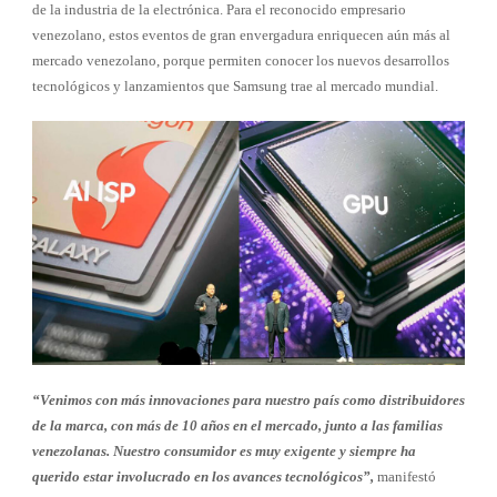
de la industria de la electrónica. Para el reconocido empresario
venezolano, estos eventos de gran envergadura enriquecen aún más al
mercado venezolano, porque permiten conocer los nuevos desarrollos
tecnológicos y lanzamientos que Samsung trae al mercado mundial.
“Venimos con más innovaciones para nuestro país como distribuidores
de la marca, con más de 10 años en el mercado, junto a las familias
venezolanas. Nuestro consumidor es muy exigente y siempre ha
querido estar involucrado en los avances tecnológicos”,
manifestó