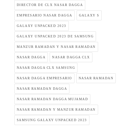
DIRECTOR DE CLX NASAR DAGGA
EMPRESARIO NASAR DAGGA
GALAXY S
GALAXY UNPACKED 2023
GALAXY UNPACKED 2023 DE SAMSUNG
MANZUR RAMADAN Y NASAR RAMADAN
NASAR DAGGA
NASAR DAGGA CLX
NASAR DAGGA CLX SAMSUNG
NASAR DAGGA EMPRESARIO
NASAR RAMADAN
NASAR RAMADAN DAGGA
NASAR RAMADAN DAGGA MUJAMAD
NASAR RAMADAN Y MANZUR RAMADAN
SAMSUNG GALAXY UNPACKED 2023