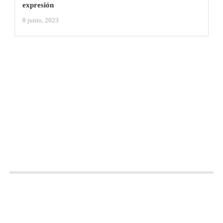
expresión
8 junio, 2023