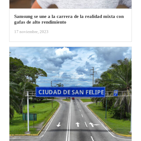
Samsung se une a la carrera de la realidad mixta con
gafas de alto rendimiento
17 noviembre, 2023