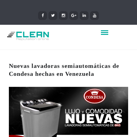
Nuevas lavadoras semiautomáticas de
Condesa hechas en Venezuela