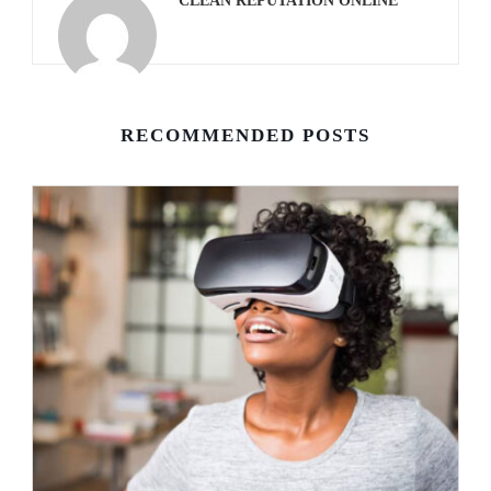
CLEAN REPUTATION ONLINE
RECOMMENDED POSTS