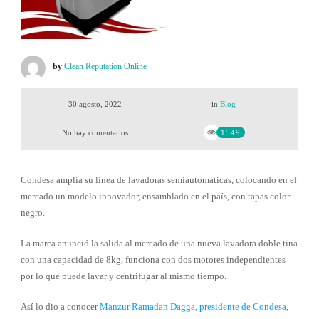
by
Clean Reputation Online
30 agosto, 2022
in
Blog
No hay comentarios
1549
Condesa amplía su línea de lavadoras semiautomáticas, colocando en el
mercado un modelo innovador, ensamblado en el país, con tapas color
negro.
La marca anunció la salida al mercado de una nueva lavadora doble tina
con una capacidad de 8kg, funciona con dos motores independientes
por lo que puede lavar y centrifugar al mismo tiempo.
Así lo dio a conocer
Manzur Ramadan Dagga
,
presidente de Condesa
,