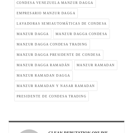
CONDESA VENEZUELA MANZUR DAGGA
EMPRESARIO MANZUR DAGGA
LAVADORAS SEMIAUTOMÁTICAS DE CONDESA
MANZUR DAGGA
MANZUR DAGGA CONDESA
MANZUR DAGGA CONDESA TRADING
MANZUR DAGGA PRESIDENTE DE CONDESA
MANZUR DAGGA RAMADÁN
MANZUR RAMADAN
MANZUR RAMADAN DAGGA
MANZUR RAMADAN Y NASAR RAMADAN
PRESIDENTE DE CONDESA TRADING