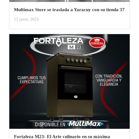
Multimax Store se traslada a Yaracuy con su tienda 37
12 junio, 2023
Fortaleza M23: El Arte culinario en su máxima