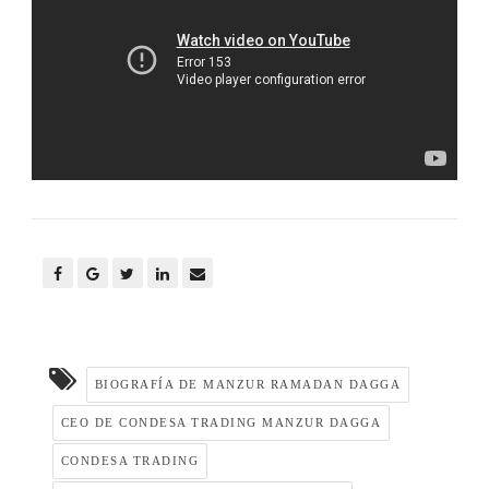
BIOGRAFÍA DE MANZUR RAMADAN DAGGA
CEO DE CONDESA TRADING MANZUR DAGGA
CONDESA TRADING