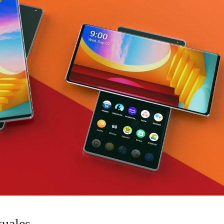
tuales