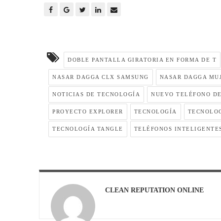
DOBLE PANTALLA GIRATORIA EN FORMA DE T
NASAR DAGGA CLX SAMSUNG
NASAR DAGGA MU
NOTICIAS DE TECNOLOGÍA
NUEVO TELÉFONO DE
PROYECTO EXPLORER
TECNOLOGÍA
TECNOLOG
TECNOLOGÍA TANGLE
TELÉFONOS INTELIGENTE
CLEAN REPUTATION ONLINE