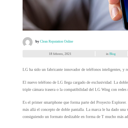
by
Clean Reputation Online
18 febrero, 2021
in
Blog
LG ha sido un fabricante innovador de teléfonos inteligentes, y
El nuevo teléfono de LG llega cargado de exclusividad. La doble p
triple cámara trasera o la compatibilidad del LG Wing con redes
Es el primer smartphone que forma parte del Proyecto Explorer. E
más allá el concepto de doble pantalla. La marca le ha dado una v
consiguiendo un formato deslizable en forma de T mucho más ade