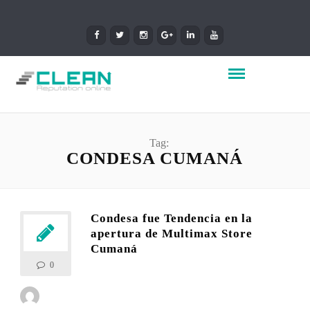
Tag:
CONDESA CUMANÁ
Condesa fue Tendencia en la
apertura de Multimax Store
Cumaná
0