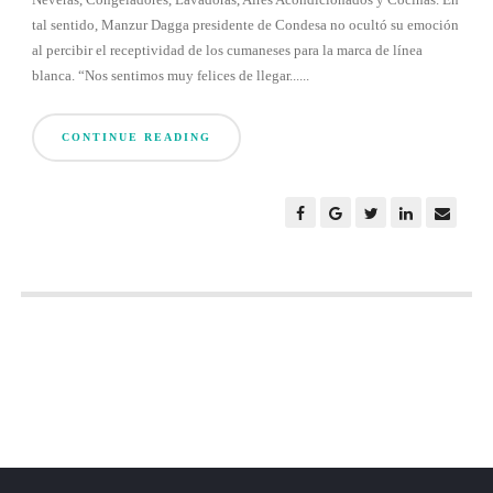
tal sentido, Manzur Dagga presidente de Condesa no ocultó su emoción
al percibir el receptividad de los cumaneses para la marca de línea
blanca. “Nos sentimos muy felices de llegar......
CONTINUE READING