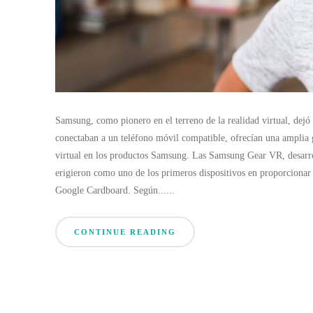
Samsung, como pionero en el terreno de la realidad virtual, dej
conectaban a un teléfono móvil compatible, ofrecían una amplia 
virtual en los productos Samsung. Las Samsung Gear VR, desarro
erigieron como uno de los primeros dispositivos en proporcionar 
Google Cardboard. Según......
CONTINUE READING