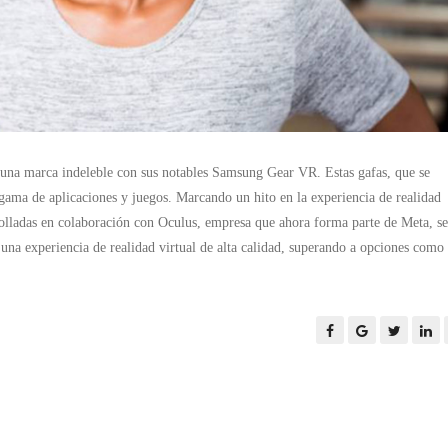
ó una marca indeleble con sus notables Samsung Gear VR. Estas gafas, que se
gama de aplicaciones y juegos. Marcando un hito en la experiencia de realidad
lladas en colaboración con Oculus, empresa que ahora forma parte de Meta, se
una experiencia de realidad virtual de alta calidad, superando a opciones como