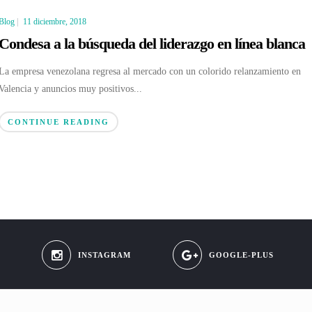
Blog
|
11 diciembre, 2018
Condesa a la búsqueda del liderazgo en línea blanca
La empresa venezolana regresa al mercado con un colorido relanzamiento en
Valencia y anuncios muy positivos...
CONTINUE READING
INSTAGRAM
GOOGLE-PLUS