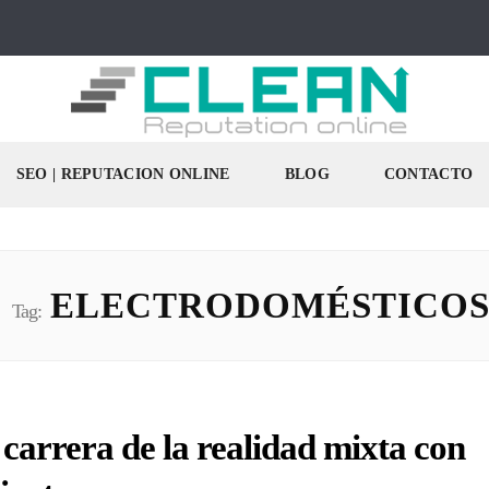
SEO | REPUTACION ONLINE
BLOG
CONTACTO
ELECTRODOMÉSTICO
Tag:
carrera de la realidad mixta con