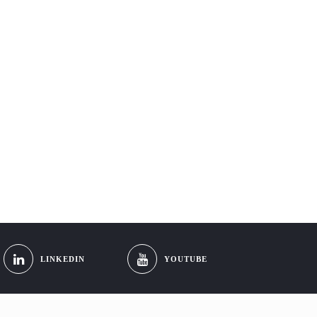
LINKEDIN
YOUTUBE