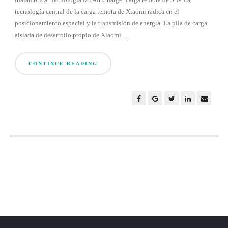
tecnología central de la carga remota de Xiaomi radica en el
posicionamiento espacial y la transmisión de energía. La pila de carga
aislada de desarrollo propio de Xiaomi......
CONTINUE READING