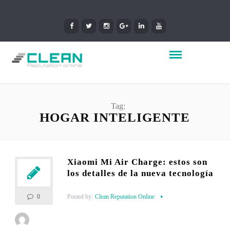
Tag:
HOGAR INTELIGENTE
Xiaomi Mi Air Charge: estos son
los detalles de la nueva tecnología
Posted by:
Clean Reputation Online
0