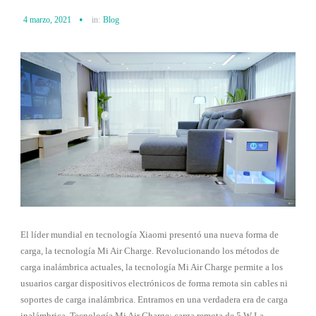
4 marzo, 2021
in:
Blog
El líder mundial en tecnología Xiaomi presentó una nueva forma de
carga, la tecnología Mi Air Charge. Revolucionando los métodos de
carga inalámbrica actuales, la tecnología Mi Air Charge permite a los
usuarios cargar dispositivos electrónicos de forma remota sin cables ni
soportes de carga inalámbrica. Entramos en una verdadera era de carga
inalámbrica. Tecnología Mi Air Charge: carga remota de 5 W La