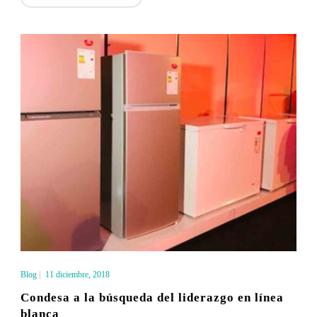
Blog
|
11 diciembre, 2018
Condesa a la búsqueda del liderazgo en línea
blanca