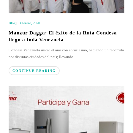
Blog
|
30 enero, 2020
Manzur Dagga: El éxito de la Ruta Condesa
llegó a toda Venezuela
Condesa Venezuela inició el año con entusiasmo, haciendo un recorrido
por distintas ciudades del país; llevando...
CONTINUE READING