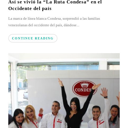
Así se vivió la “La Ruta Condesa” en el
Occidente del país
La marca de línea blanca Condesa, sorprendió a las familias
venezolanas del occidente del país, dándose...
CONTINUE READING