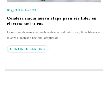
Blog
|
9 diciembre, 2018
Condesa inicia nueva etapa para ser líder en
electrodomésticos
La reconocida marca venezolana de electrodomésticos y línea blanca se
relanza al mercado nacional después de...
CONTINUE READING