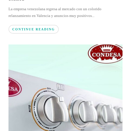
La empresa venezolana regresa al mercado con un colorido
relanzamiento en Valencia y anuncios muy positivos...
CONTINUE READING