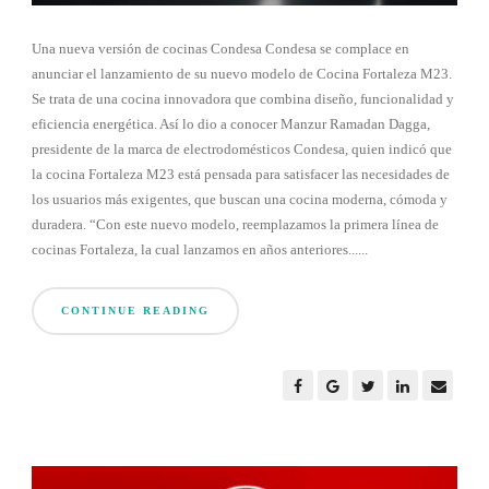
Una nueva versión de cocinas Condesa Condesa se complace en
anunciar el lanzamiento de su nuevo modelo de Cocina Fortaleza M23.
Se trata de una cocina innovadora que combina diseño, funcionalidad y
eficiencia energética. Así lo dio a conocer Manzur Ramadan Dagga,
presidente de la marca de electrodomésticos Condesa, quien indicó que
la cocina Fortaleza M23 está pensada para satisfacer las necesidades de
los usuarios más exigentes, que buscan una cocina moderna, cómoda y
duradera. “Con este nuevo modelo, reemplazamos la primera línea de
cocinas Fortaleza, la cual lanzamos en años anteriores......
CONTINUE READING