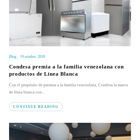
Blog
|
19 octubre, 2019
Condesa premia a la familia venezolana con
productos de Línea Blanca​
Con el propósito de premiar a la familia venezolana, Condesa la marca
de línea blanca con...
CONTINUE READING