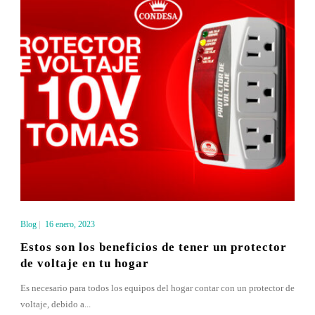
Blog
|
16 enero, 2023
Estos son los beneficios de tener un protector
de voltaje en tu hogar
Es necesario para todos los equipos del hogar contar con un protector de
voltaje, debido a...