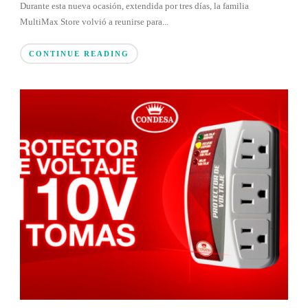
Durante esta nueva ocasión, extendida por tres días, la familia
MultiMax Store volvió a reunirse para...
CONTINUE READING