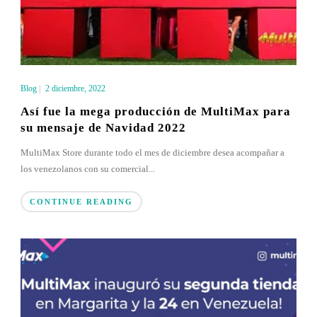
Blog
|
2 diciembre, 2022
Así fue la mega producción de MultiMax para
su mensaje de Navidad 2022
MultiMax Store durante todo el mes de diciembre desea acompañar a
los venezolanos con su comercial...
CONTINUE READING