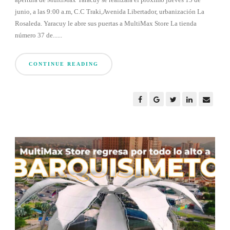
junio, a las 9:00 a.m, C.C Traki,Avenida Libertador, urbanización La
Rosaleda. Yaracuy le abre sus puertas a MultiMax Store La tienda
número 37 de......
CONTINUE READING