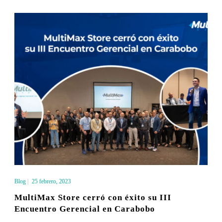
Blog
|
25 febrero, 2023
MultiMax Store cerró con éxito su III
Encuentro Gerencial en Carabobo