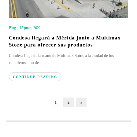
Blog
|
15 junio, 2022
Condesa llegará a Mérida junto a Multimax
Store para ofrecer sus productos
Condesa llega de la mano de Multimax Store, a la ciudad de los
caballeros, uno de...
CONTINUE READING
1
2
»