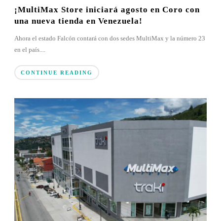
¡MultiMax Store iniciará agosto en Coro con
una nueva tienda en Venezuela!
Ahora el estado Falcón contará con dos sedes MultiMax y la número 23
en el país....
CONTINUE READING