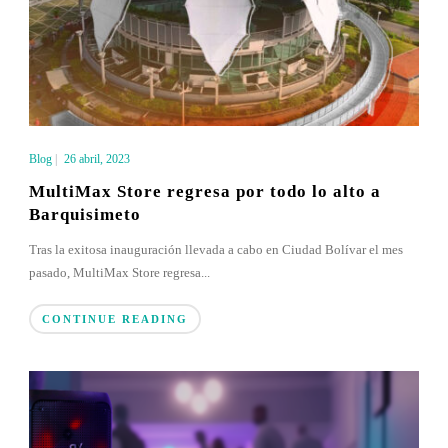
Blog
|
26 abril, 2023
MultiMax Store regresa por todo lo alto a
Barquisimeto
Tras la exitosa inauguración llevada a cabo en Ciudad Bolívar el mes
pasado, MultiMax Store regresa...
CONTINUE READING