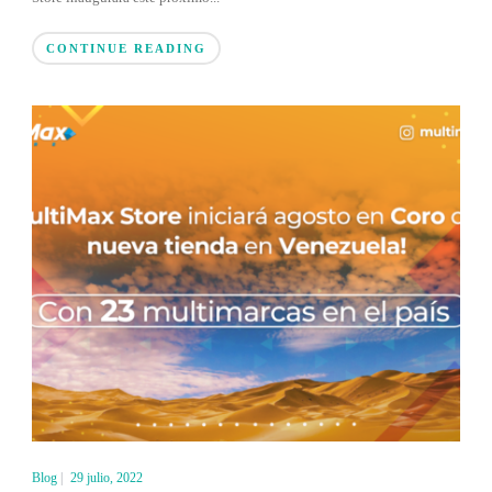
CONTINUE READING
Blog
|
29 julio, 2022