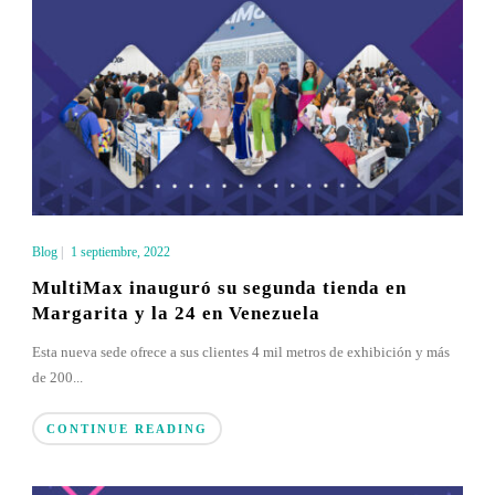
Blog
|
1 septiembre, 2022
MultiMax inauguró su segunda tienda en
Margarita y la 24 en Venezuela
Esta nueva sede ofrece a sus clientes 4 mil metros de exhibición y más
de 200...
CONTINUE READING