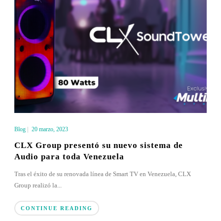
Blog
|
20 marzo, 2023
CLX Group presentó su nuevo sistema de
Audio para toda Venezuela
Tras el éxito de su renovada línea de Smart TV en Venezuela, CLX
Group realizó la...
CONTINUE READING