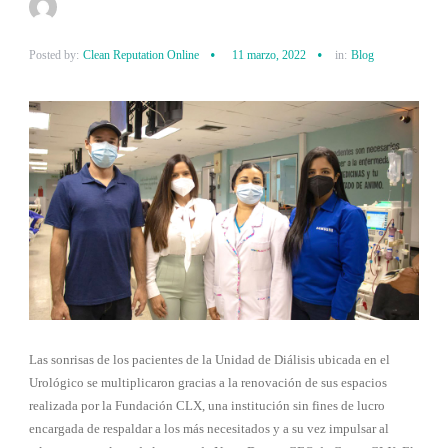
Posted by:
Clean Reputation Online
11 marzo, 2022
in:
Blog
Las sonrisas de los pacientes de la Unidad de Diálisis ubicada en el
Urológico se multiplicaron gracias a la renovación de sus espacios
realizada por la Fundación CLX, una institución sin fines de lucro
encargada de respaldar a los más necesitados y a su vez impulsar al