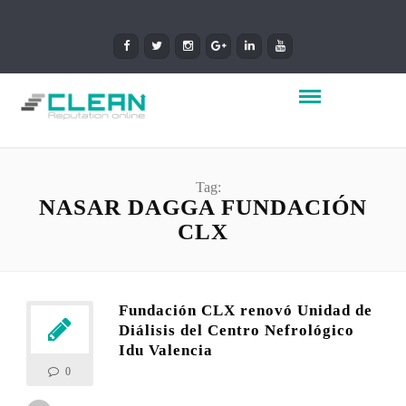
Tag:
NASAR DAGGA FUNDACIÓN
CLX
Fundación CLX renovó Unidad de
Diálisis del Centro Nefrológico
Idu Valencia
0