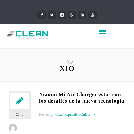
Tag:
XIO
Xiaomi Mi Air Charge: estos son
los detalles de la nueva tecnología
Posted by:
Clean Reputation Online
0