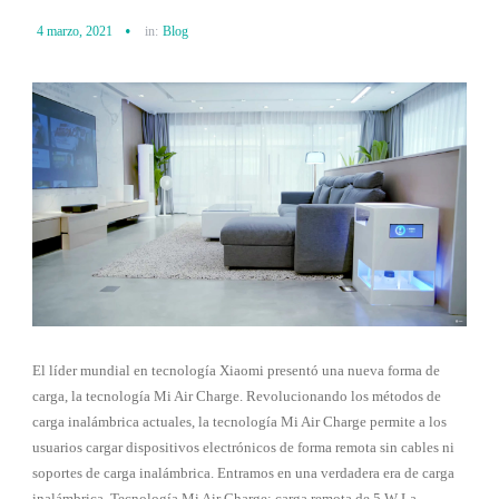
4 marzo, 2021
in:
Blog
El líder mundial en tecnología Xiaomi presentó una nueva forma de
carga, la tecnología Mi Air Charge. Revolucionando los métodos de
carga inalámbrica actuales, la tecnología Mi Air Charge permite a los
usuarios cargar dispositivos electrónicos de forma remota sin cables ni
soportes de carga inalámbrica. Entramos en una verdadera era de carga
inalámbrica. Tecnología Mi Air Charge: carga remota de 5 W La