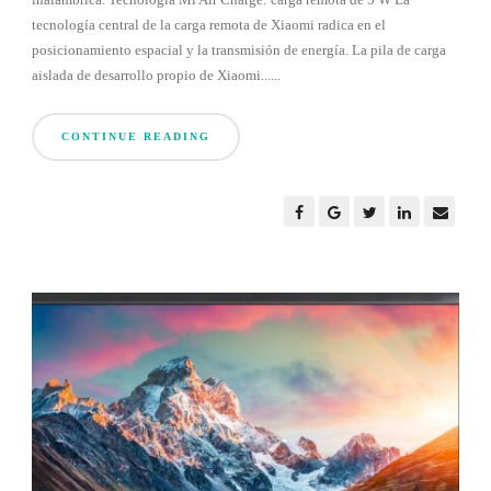
tecnología central de la carga remota de Xiaomi radica en el
posicionamiento espacial y la transmisión de energía. La pila de carga
aislada de desarrollo propio de Xiaomi......
CONTINUE READING