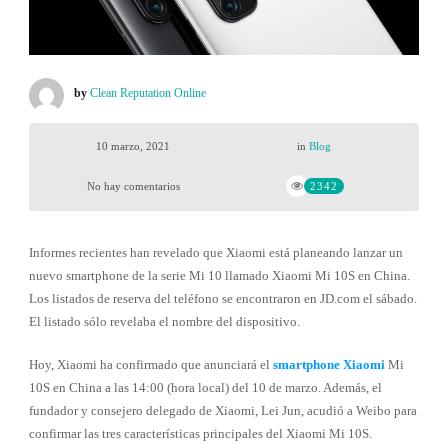
by
Clean Reputation Online
10 marzo, 2021
in
Blog
No hay comentarios
2342
Informes recientes han revelado que Xiaomi está planeando lanzar un
nuevo smartphone de la serie Mi 10 llamado Xiaomi Mi 10S en China.
Los listados de reserva del teléfono se encontraron en JD.com el sábado.
El listado sólo revelaba el nombre del dispositivo.
Hoy, Xiaomi ha confirmado que anunciará el
smartphone Xiaomi
Mi
10S en China a las 14:00 (hora local) del 10 de marzo. Además, el
fundador y consejero delegado de Xiaomi, Lei Jun, acudió a Weibo para
confirmar las tres características principales del Xiaomi Mi 10S.