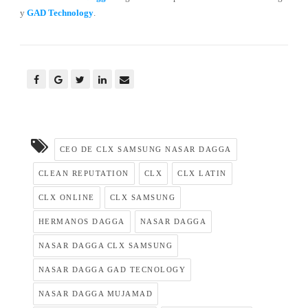
y
GAD Technology
.
CEO DE CLX SAMSUNG NASAR DAGGA
CLEAN REPUTATION
CLX
CLX LATIN
CLX ONLINE
CLX SAMSUNG
HERMANOS DAGGA
NASAR DAGGA
NASAR DAGGA CLX SAMSUNG
NASAR DAGGA GAD TECNOLOGY
NASAR DAGGA MUJAMAD