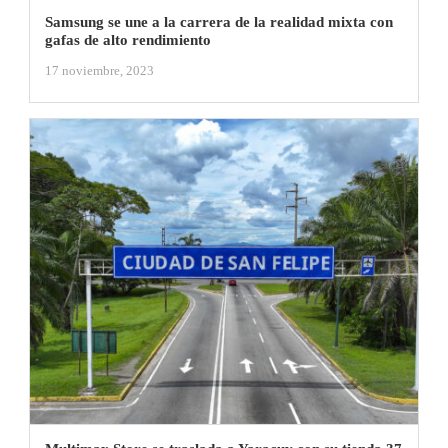
Samsung se une a la carrera de la realidad mixta con
gafas de alto rendimiento
17 noviembre, 2023