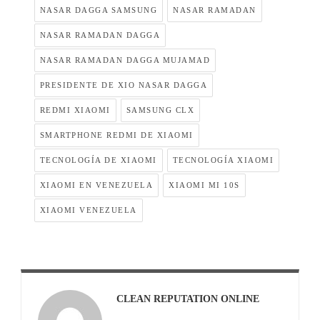
NASAR DAGGA SAMSUNG
NASAR RAMADAN
NASAR RAMADAN DAGGA
NASAR RAMADAN DAGGA MUJAMAD
PRESIDENTE DE XIO NASAR DAGGA
REDMI XIAOMI
SAMSUNG CLX
SMARTPHONE REDMI DE XIAOMI
TECNOLOGÍA DE XIAOMI
TECNOLOGÍA XIAOMI
XIAOMI EN VENEZUELA
XIAOMI MI 10S
XIAOMI VENEZUELA
CLEAN REPUTATION ONLINE