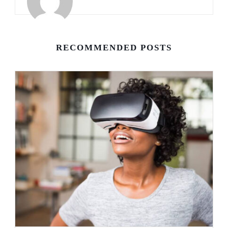
RECOMMENDED POSTS