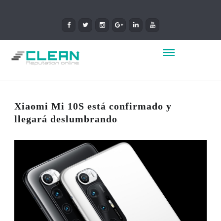
Xiaomi Mi 10S está confirmado y
llegará deslumbrando