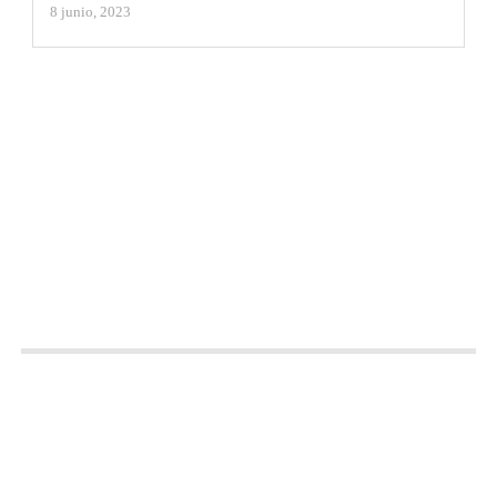
8 junio, 2023